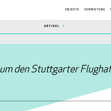
OBJEKTE
VERMIETUNG
ARTIKEL
 um den Stuttgarter Flugha