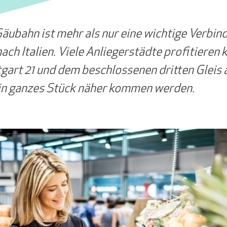
äubahn ist mehr als nur eine wichtige Verbin
ach Italien. Viele Anliegerstädte profitieren 
tgart 21 und dem beschlossenen dritten Gleis
ein ganzes Stück näher kommen werden.