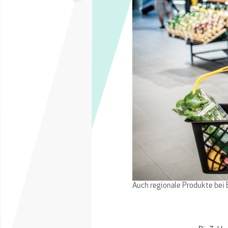
Auch regionale Produkte bei