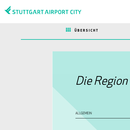
ÜBERSICHT
Die Region
ALLGEMEIN