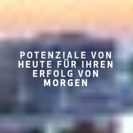
POTENZIALE VON
HEUTE FÜR IHREN
ERFOLG VON
MORGEN