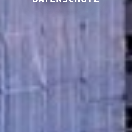
DATENSCHUTZ