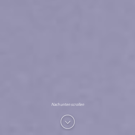
Nach unten scrollen