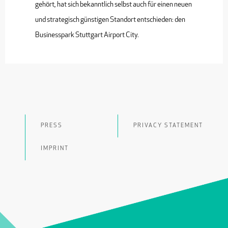
gehört, hat sich bekanntlich selbst auch für einen neuen
und strategisch günstigen Standort entschieden: den
Businesspark Stuttgart Airport City.
PRESS
PRIVACY STATEMENT
IMPRINT