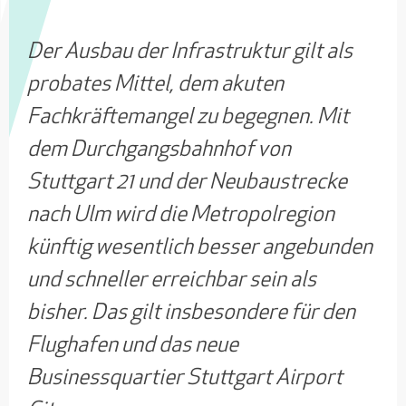
Der Ausbau der Infrastruktur gilt als
probates Mittel, dem akuten
Fachkräftemangel zu begegnen. Mit
dem Durchgangsbahnhof von
Stuttgart 21 und der Neubaustrecke
nach Ulm wird die Metropolregion
künftig wesentlich besser angebunden
und schneller erreichbar sein als
bisher. Das gilt insbesondere für den
Flughafen und das neue
Businessquartier Stuttgart Airport