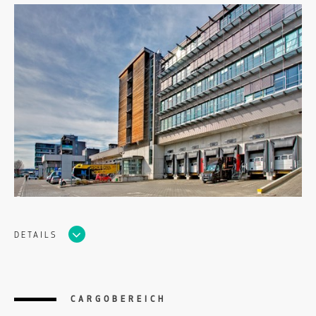
DETAILS
CARGOBEREICH