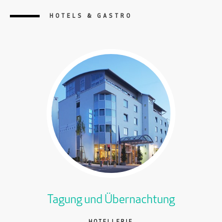
HOTELS & GASTRO
Tagung und Übernachtung