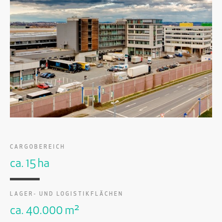
CARGOBEREICH
ca. 15 ha
LAGER- UND LOGISTIKFLÄCHEN
ca. 40.000 m²