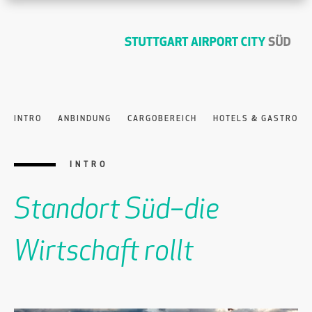
INTRO
ANBINDUNG
CARGOBEREICH
HOTELS & GASTRO
INTRO
Standort Süd–die
Wirtschaft rollt