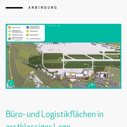
ANBINDUNG
Büro- und Logistikflächen in