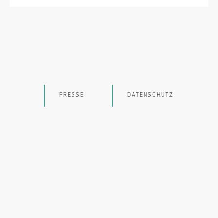
PRESSE
DATENSCHUTZ
IMPRESSUM