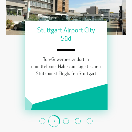
Stuttgart Airport City
Süd
Top-Gewerbestandort in
unmittelbarer Nähe zum logistischen
Stützpunkt Flughafen Stuttgart